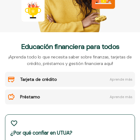
Educación financiera para todos
¡Aprenda todo lo que necesita saber sobre finanzas, tarjetas de
crédito, préstamos y gestión financiera aquí!
Tarjeta de crédito
Aprende más
Préstamo
Aprende más
¿Por qué confiar en UTUA?