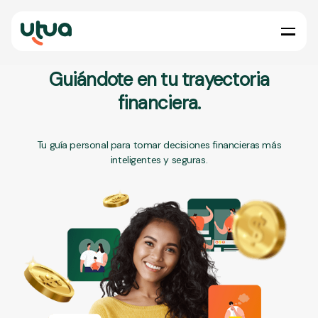
Guiándote en tu trayectoria
financiera.
Tu guía personal para tomar decisiones financieras más
inteligentes y seguras.