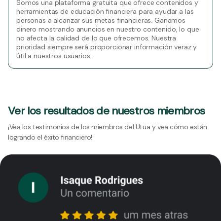
Somos una plataforma gratuita que ofrece contenidos y
herramientas de educación financiera para ayudar a las
personas a alcanzar sus metas financieras. Ganamos
dinero mostrando anuncios en nuestro contenido, lo que
no afecta la calidad de lo que ofrecemos. Nuestra
prioridad siempre será proporcionar información veraz y
útil a nuestros usuarios.
Ver los resultados de nuestros miembros
¡Vea los testimonios de los miembros del Utua y vea cómo están
logrando el éxito financiero!