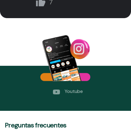
¡Síganos!
Instagram
Youtube
Preguntas frecuentes