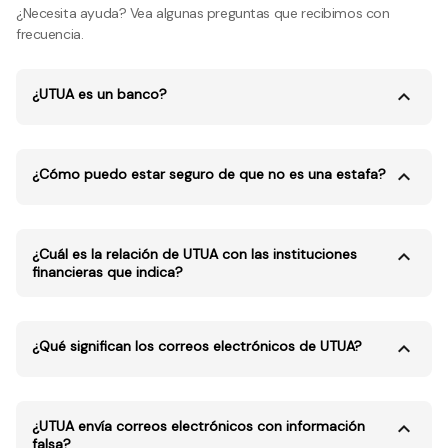
¿Necesita ayuda? Vea algunas preguntas que recibimos con
frecuencia.
¿UTUA es un banco?
¿Cómo puedo estar seguro de que no es una estafa?
¿Cuál es la relación de UTUA con las instituciones
financieras que indica?
¿Qué significan los correos electrónicos de UTUA?
¿UTUA envía correos electrónicos con información
falsa?