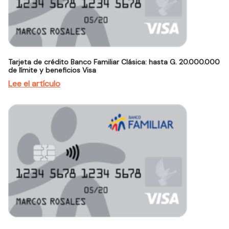
Tarjeta de crédito Banco Familiar Clásica: hasta G. 20.000.000
de límite y beneficios Visa
Lee el artículo