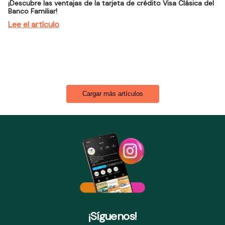
¡Descubre las ventajas de la tarjeta de crédito Visa Clásica del
Banco Familiar!
Lee el artículo
Cargar más artículos
¡Síguenos!