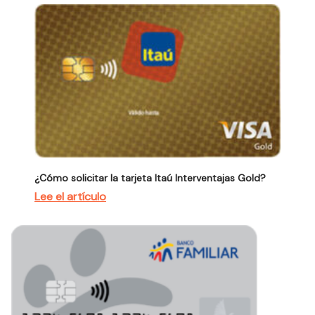
¿Cómo solicitar la tarjeta Itaú Interventajas Gold?
Lee el artículo