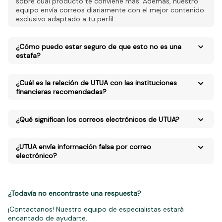
sobre cuál producto te conviene más. Además, nuestro
equipo envía correos diariamente con el mejor contenido
exclusivo adaptado a tu perfil.
¿Cómo puedo estar seguro de que esto no es una
estafa?
¿Cuál es la relación de UTUA con las instituciones
financieras recomendadas?
¿Qué significan los correos electrónicos de UTUA?
¿UTUA envía información falsa por correo
electrónico?
¿Todavía no encontraste una respuesta?
¡Contactanos! Nuestro equipo de especialistas estará
encantado de ayudarte.