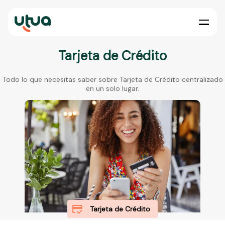
Tarjeta de Crédito
Todo lo que necesitas saber sobre Tarjeta de Crédito centralizado
en un solo lugar.
Tarjeta de Crédito