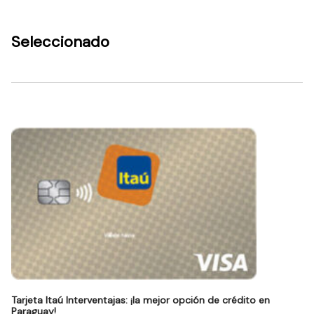
Seleccionado
Tarjeta Itaú Interventajas: ¡la mejor opción de crédito en
Paraguay!