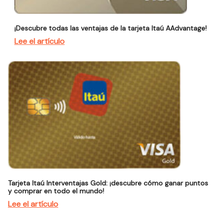
¡Descubre todas las ventajas de la tarjeta Itaú AAdvantage!
Lee el artículo
Tarjeta Itaú Interventajas Gold: ¡descubre cómo ganar puntos
y comprar en todo el mundo!
Lee el artículo