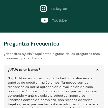
Instagram
Youtube
Preguntas Frecuentes
¿Necesitás ayuda? Aquí están algunas de las preguntas más
comunes que recibimos.
¿UTUA es un banco?
No, UTUA no es un banco, por lo tanto no ofrecemos
tarjetas de crédito ni préstamos. Tampoco somos
responsables por la aprobación o evaluación de esos
productos. Somos un blog de noticias que proporciona
contenido y análisis sobre productos financieros.
Tenemos contenido completo, con reseñas de varias
tarjetas, para que puedas obtener información detallada