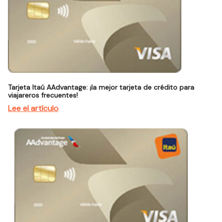
Tarjeta Itaú AAdvantage: ¡la mejor tarjeta de crédito para
viajareros frecuentes!
Lee el artículo