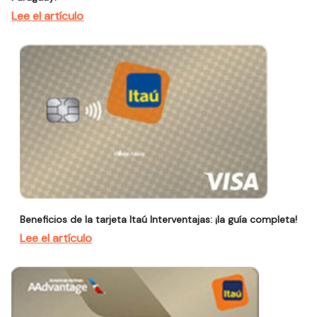
Lee el artículo
Beneficios de la tarjeta Itaú Interventajas: ¡la guía completa!
Lee el artículo