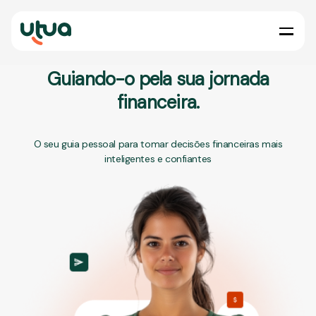
Guiando-o pela sua jornada
financeira.
O seu guia pessoal para tomar decisões financeiras mais
inteligentes e confiantes