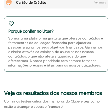
Cartão de Crédito
Ver mais
Porquê confiar no Utua?
Somos uma plataforma gratuita que oferece conteúdos e
ferramentas de educação financeira para ajudar as
pessoas a atingir os seus objetivos financeiros. Ganhamos
dinheiro através da exibição de anúncios nos nossos
conteúdos, o que não afeta a qualidade do que
oferecemos. A nossa prioridade será sempre fornecer
informações precisas e úteis para os nossos utilizadores.
Veja os resultados dos nossos membros
Confira os testemunhos dos membros do Clube e veja como
estão a alcançar o sucesso financeiro!