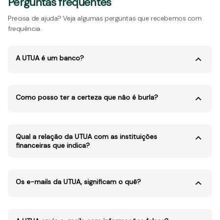
Perguntas frequentes
Precisa de ajuda? Veja algumas perguntas que recebemos com
frequência.
A UTUA é um banco?
Como posso ter a certeza que não é burla?
Qual a relação da UTUA com as instituições
financeiras que indica?
Os e-mails da UTUA, significam o quê?