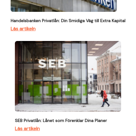
Handelsbanken Privatlån: Din Smidiga Väg till Extra Kapital
Läs artikeln
SEB Privatlån: Lånet som Förenklar Dina Planer
Läs artikeln