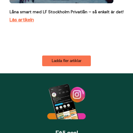
Låna smart med LF Stockholm Privatlån – så enkelt är det!
Läs artikeln
Ladda fler artiklar