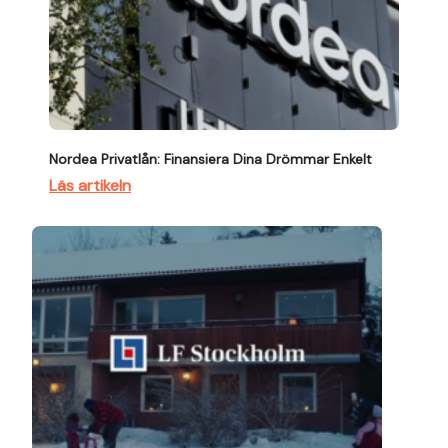
Nordea Privatlån: Finansiera Dina Drömmar Enkelt
Läs artikeln