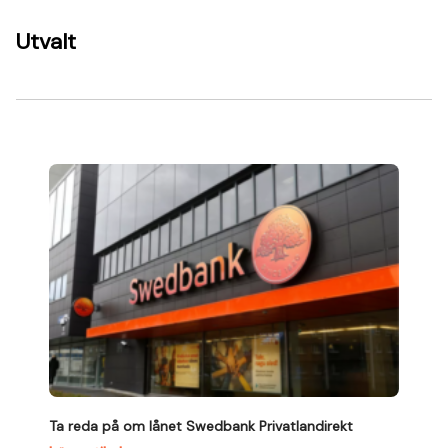
Utvalt
Ta reda på om lånet Swedbank Privatlandirekt