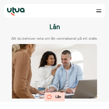
Lån
Allt du behöver veta om lån centraliserat på ett ställe.
Lån