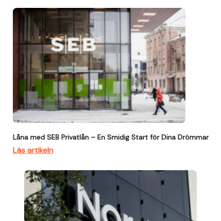
Låna med SEB Privatlån – En Smidig Start för Dina Drömmar
Läs artikeln