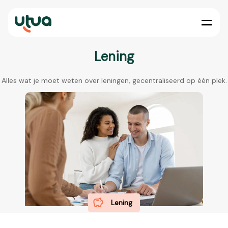
Lening
Alles wat je moet weten over leningen, gecentraliseerd op één plek.
Lening