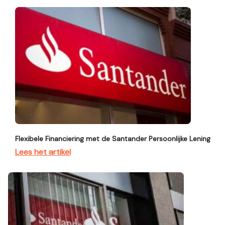
Flexibele Financiering met de Santander Persoonlijke Lening
Lees het artikel