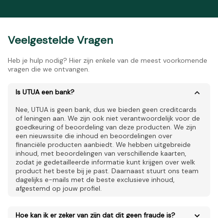
Veelgestelde Vragen
Heb je hulp nodig? Hier zijn enkele van de meest voorkomende
vragen die we ontvangen.
Is UTUA een bank?
Nee, UTUA is geen bank, dus we bieden geen creditcards
of leningen aan. We zijn ook niet verantwoordelijk voor de
goedkeuring of beoordeling van deze producten. We zijn
een nieuwssite die inhoud en beoordelingen over
financiële producten aanbiedt. We hebben uitgebreide
inhoud, met beoordelingen van verschillende kaarten,
zodat je gedetailleerde informatie kunt krijgen over welk
product het beste bij je past. Daarnaast stuurt ons team
dagelijks e-mails met de beste exclusieve inhoud,
afgestemd op jouw profiel.
Hoe kan ik er zeker van zijn dat dit geen fraude is?