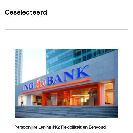
Geselecteerd
Persoonlijke Lening ING: Flexibiliteit en Eenvoud