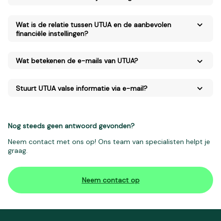
Wat is de relatie tussen UTUA en de aanbevolen
financiële instellingen?
Wat betekenen de e-mails van UTUA?
Stuurt UTUA valse informatie via e-mail?
Nog steeds geen antwoord gevonden?
Neem contact met ons op! Ons team van specialisten helpt je
graag.
Neem contact op