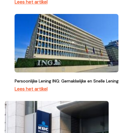
Lees het artikel
Persoonlijke Lening ING: Gemakkelijke en Snelle Lening
Lees het artikel