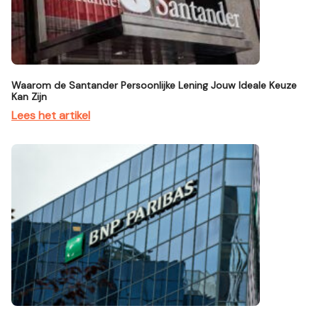
Waarom de Santander Persoonlijke Lening Jouw Ideale Keuze
Kan Zijn
Lees het artikel