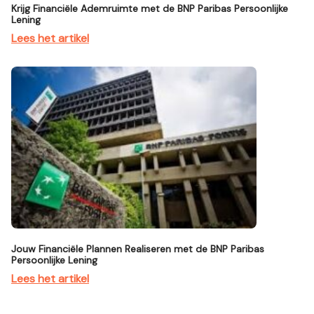
Krijg Financiële Ademruimte met de BNP Paribas Persoonlijke
Lening
Lees het artikel
Jouw Financiële Plannen Realiseren met de BNP Paribas
Persoonlijke Lening
Lees het artikel