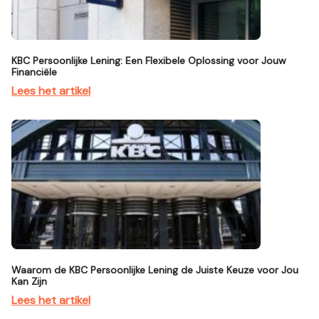
KBC Persoonlijke Lening: Een Flexibele Oplossing voor Jouw
Financiële
Lees het artikel
Waarom de KBC Persoonlijke Lening de Juiste Keuze voor Jou
Kan Zijn
Lees het artikel