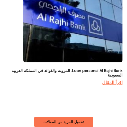
Loan personal Al Rajhi Bank: المرونة والفوائد في المملكة العربية
السعودية
اقرأ المقال
تحميل المزيد من المقالات