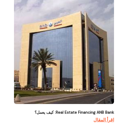
Real Estate Financing ANB Bank: كيف يعمل؟
اقرأ المقال