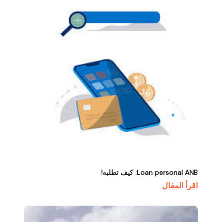
Loan personal ANB: كيف تطلبه!
اقرأ المقال