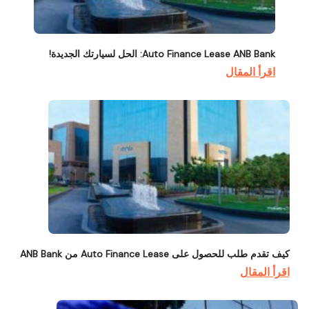
Auto Finance Lease ANB Bank: الحل لسيارتك الجديدة!
اقرأ المقال
كيف تقدم طلب للحصول على Auto Finance Lease من ANB Bank
اقرأ المقال