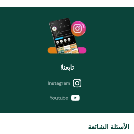
تابعنا!
Instagram
Youtube
الأسئلة الشائعة