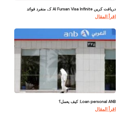
دریافت کریں Al Fursan Visa Infinite کے منفرد فوائد
اقرأ المقال
Loan personal ANB: كيف يعمل؟
اقرأ المقال