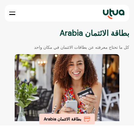
بطاقة الائتمان Arabia
كل ما تحتاج معرفته عن بطاقات الائتمان في مكان واحد
بطاقة الائتمان Arabia