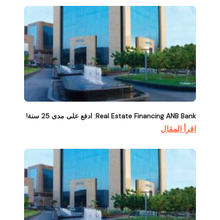
Real Estate Financing ANB Bank: ادفع على مدى 25 سنة!
اقرأ المقال