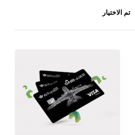
تم الاختيار