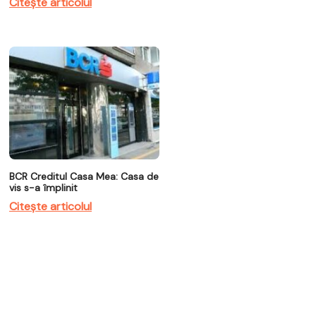
Citește articolul
BCR Creditul Casa Mea: Casa de
vis s-a împlinit
Citește articolul