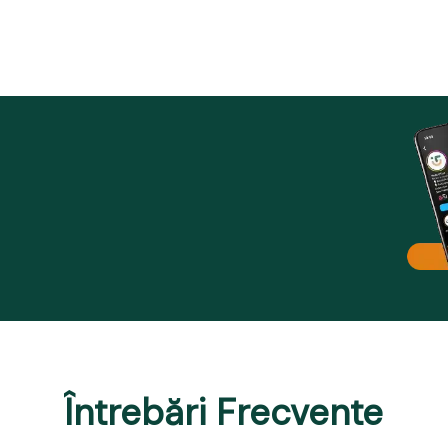
Întrebări Frecvente