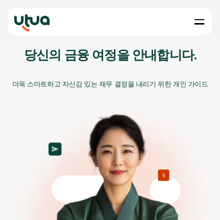
당신의 금융 여정을 안내합니다.
더욱 스마트하고 자신감 있는 재무 결정을 내리기 위한 개인 가이드