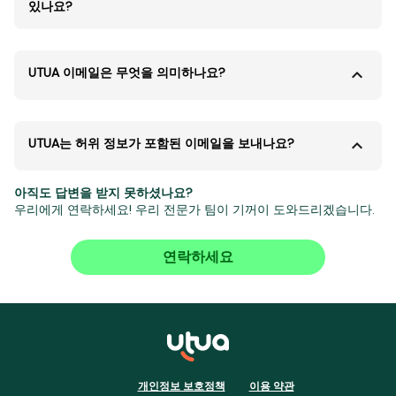
있나요?
UTUA 이메일은 무엇을 의미하나요?
UTUA는 허위 정보가 포함된 이메일을 보내나요?
아직도 답변을 받지 못하셨나요?
우리에게 연락하세요! 우리 전문가 팀이 기꺼이 도와드리겠습니다.
연락하세요
개인정보 보호정책
이용 약관