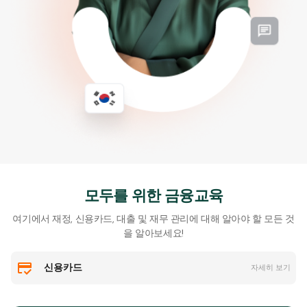
모두를 위한 금융교육
여기에서 재정, 신용카드, 대출 및 재무 관리에 대해 알아야 할 모든 것
을 알아보세요!
신용카드
자세히 보기