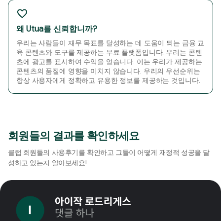
왜 Utua를 신뢰합니까?
우리는 사람들이 재무 목표를 달성하는 데 도움이 되는 금융 교
육 콘텐츠와 도구를 제공하는 무료 플랫폼입니다. 우리는 콘텐
츠에 광고를 표시하여 수익을 얻습니다. 이는 우리가 제공하는
콘텐츠의 품질에 영향을 미치지 않습니다. 우리의 우선순위는
항상 사용자에게 정확하고 유용한 정보를 제공하는 것입니다.
회원들의 결과를 확인하세요
클럽 회원들의 사용후기를 확인하고 그들이 어떻게 재정적 성공을 달
성하고 있는지 알아보세요!