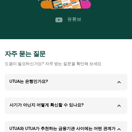
인스타그램
유튜브
자주 묻는 질문
도움이 필요하신가요? 자주 받는 질문을 확인해 보세요.
UTUA는 은행인가요?
사기가 아닌지 어떻게 확신할 수 있나요?
UTUA와 UTUA가 추천하는 금융기관 사이에는 어떤 관계가