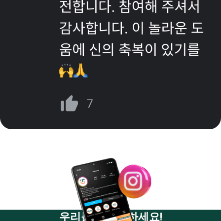
우리를 팔로우하세요!