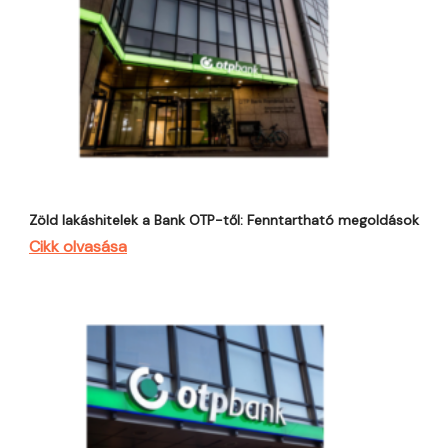
Zöld lakáshitelek a Bank OTP-től: Fenntartható megoldások
Cikk olvasása