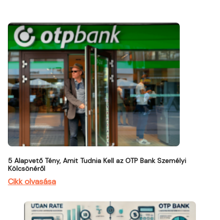
5 Alapvető Tény, Amit Tudnia Kell az OTP Bank Személyi
Kölcsönéről
Cikk olvasása