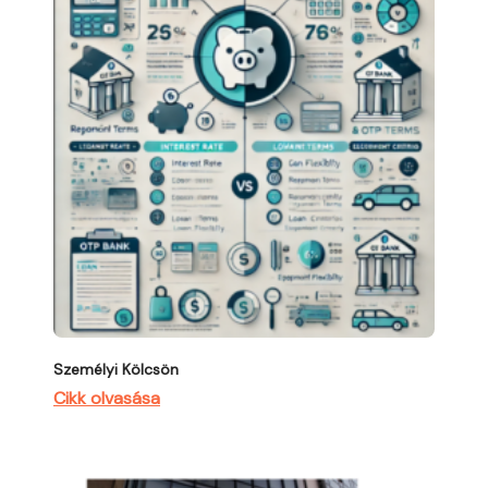
Személyi Kölcsön
Cikk olvasása