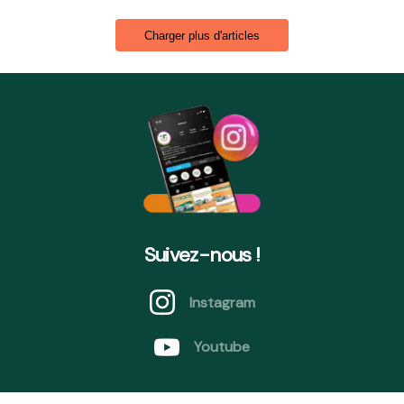
Charger plus d'articles
Suivez-nous !
Instagram
Youtube