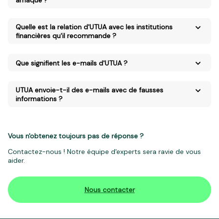
Quelle est la relation d'UTUA avec les institutions
financières qu'il recommande ?
Que signifient les e-mails d'UTUA ?
UTUA envoie-t-il des e-mails avec de fausses
informations ?
Vous n'obtenez toujours pas de réponse ?
Contactez-nous ! Notre équipe d'experts sera ravie de vous
aider.
Nous contacter