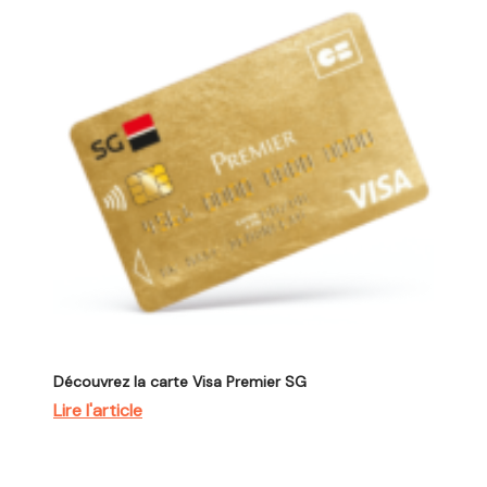
Découvrez la carte Visa Premier SG
Lire l'article