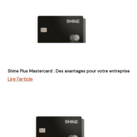
Shine Plus Mastercard : Des avantages pour votre entreprise
Lire l'article