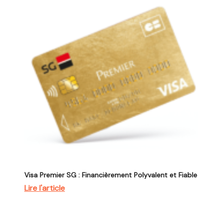
Visa Premier SG : Financièrement Polyvalent et Fiable
Lire l'article