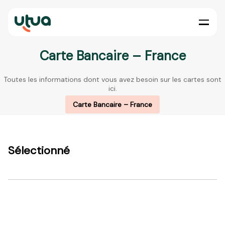
Carte Bancaire – France
Toutes les informations dont vous avez besoin sur les cartes sont
ici.
Carte Bancaire – France
Sélectionné