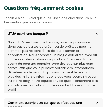
Questions fréquemment posées
Besoin d'aide ? Voici quelques-unes des questions les plus
fréquentes que nous recevons.
UTUA est-il une banque ?
Non, UTUA n'est pas une banque, nous ne proposons
donc pas de cartes de crédit ou de prêts, et nous ne
sommes pas responsables de leur examen et
approbation. Nous sommes un blog d'actualités avec du
contenu et des analyses de produits financiers. Nous
avons du contenu complet avec des avis sur plusieurs
cartes, afin que vous puissiez obtenir des informations
détaillées sur le produit qui vous convient le mieux. En
plus des milliers d'informations que vous pouvez trouver
sur notre blog, notre équipe envoie quotidiennement des
e-mails avec le meilleur contenu exclusif basé sur votre
profil.
Comment puis-je être sûr que ce n'est pas une
arnaque ?