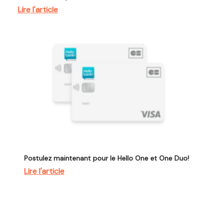
Lire l'article
Postulez maintenant pour le Hello One et One Duo!
Lire l'article