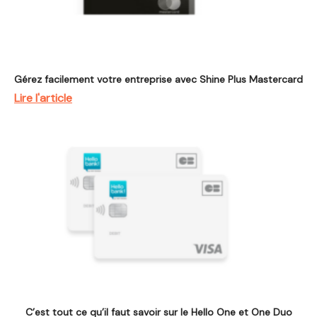
Gérez facilement votre entreprise avec Shine Plus Mastercard
Lire l'article
C’est tout ce qu’il faut savoir sur le Hello One et One Duo